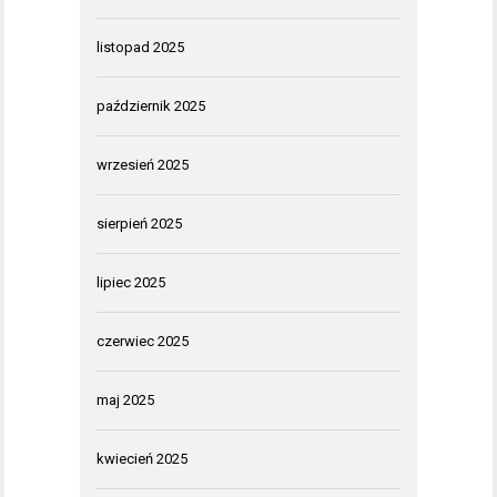
listopad 2025
październik 2025
wrzesień 2025
sierpień 2025
lipiec 2025
czerwiec 2025
maj 2025
kwiecień 2025