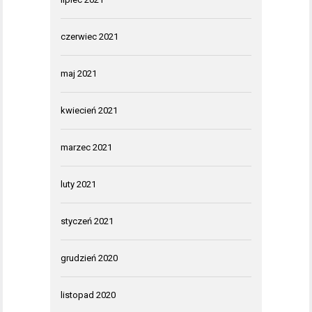
czerwiec 2021
maj 2021
kwiecień 2021
marzec 2021
luty 2021
styczeń 2021
grudzień 2020
listopad 2020