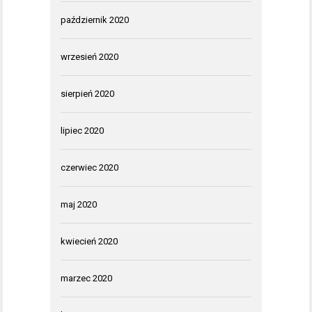
październik 2020
wrzesień 2020
sierpień 2020
lipiec 2020
czerwiec 2020
maj 2020
kwiecień 2020
marzec 2020