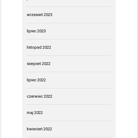
wrzesień 2023
lipiec 2023
listopad 2022
sierpień 2022
lipiec 2022
czerwiec 2022
maj 2022
kwiecień 2022