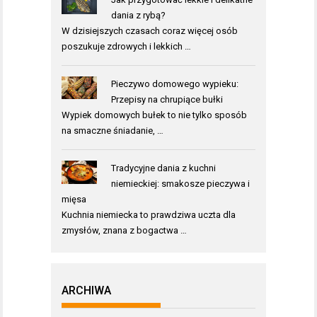
dania z rybą?
W dzisiejszych czasach coraz więcej osób
poszukuje zdrowych i lekkich …
Pieczywo domowego wypieku:
Przepisy na chrupiące bułki
Wypiek domowych bułek to nie tylko sposób
na smaczne śniadanie, …
Tradycyjne dania z kuchni
niemieckiej: smakosze pieczywa i
mięsa
Kuchnia niemiecka to prawdziwa uczta dla
zmysłów, znana z bogactwa …
ARCHIWA