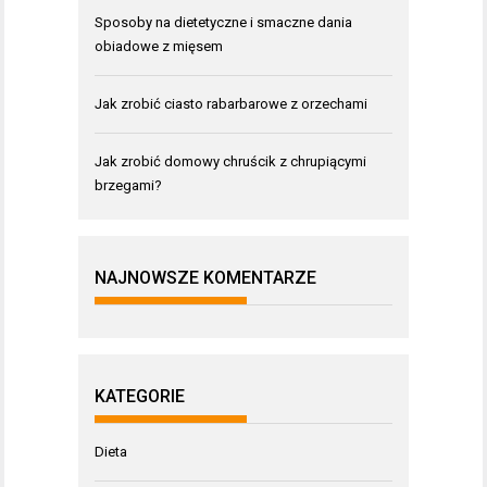
Sposoby na dietetyczne i smaczne dania
obiadowe z mięsem
Jak zrobić ciasto rabarbarowe z orzechami
Jak zrobić domowy chruścik z chrupiącymi
brzegami?
NAJNOWSZE KOMENTARZE
KATEGORIE
Dieta