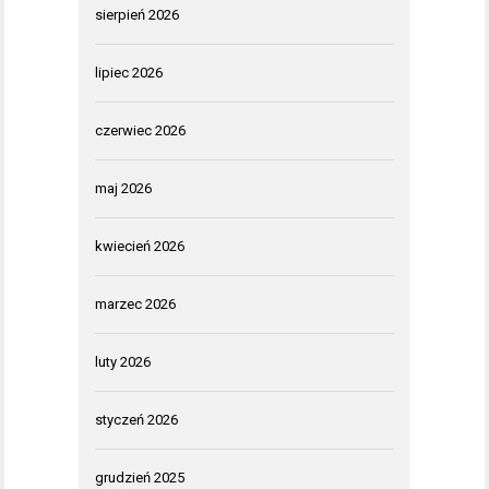
sierpień 2026
lipiec 2026
czerwiec 2026
maj 2026
kwiecień 2026
marzec 2026
luty 2026
styczeń 2026
grudzień 2025