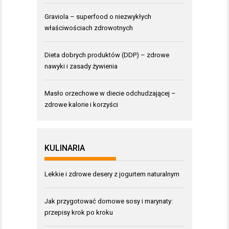
Graviola – superfood o niezwykłych
właściwościach zdrowotnych
Dieta dobrych produktów (DDP) – zdrowe
nawyki i zasady żywienia
Masło orzechowe w diecie odchudzającej –
zdrowe kalorie i korzyści
KULINARIA
Lekkie i zdrowe desery z jogurtem naturalnym
Jak przygotować domowe sosy i marynaty:
przepisy krok po kroku