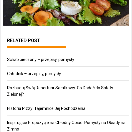
RELATED POST
Schab pieczony – przepisy, pomysły
Chłodnik – przepisy, pomysły
Rozbuduj Swój Repertuar Sałatkowy: Co Dodać do Sałaty
Zielonej?
Historia Pizzy: Tajemnice Jej Pochodzenia
Inspirujące Propozycje na Chłodny Obiad: Pomysły na Obiady na
Zimno