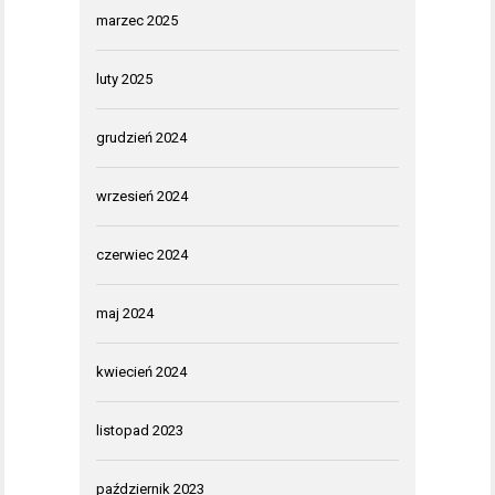
marzec 2025
luty 2025
grudzień 2024
wrzesień 2024
czerwiec 2024
maj 2024
kwiecień 2024
listopad 2023
październik 2023