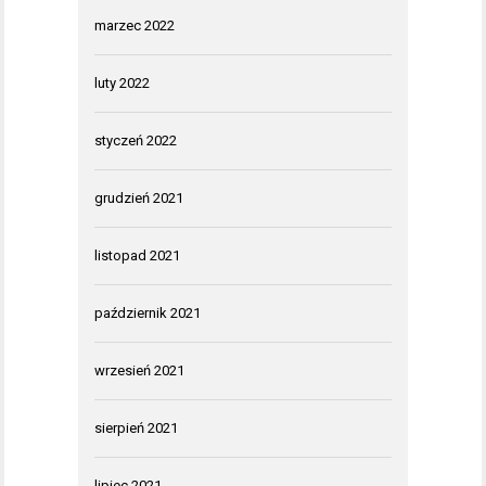
marzec 2022
luty 2022
styczeń 2022
grudzień 2021
listopad 2021
październik 2021
wrzesień 2021
sierpień 2021
lipiec 2021