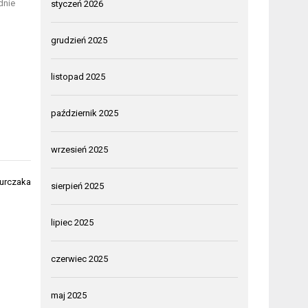
dnie
styczeń 2026
grudzień 2025
listopad 2025
październik 2025
wrzesień 2025
kurczaka
sierpień 2025
lipiec 2025
czerwiec 2025
maj 2025