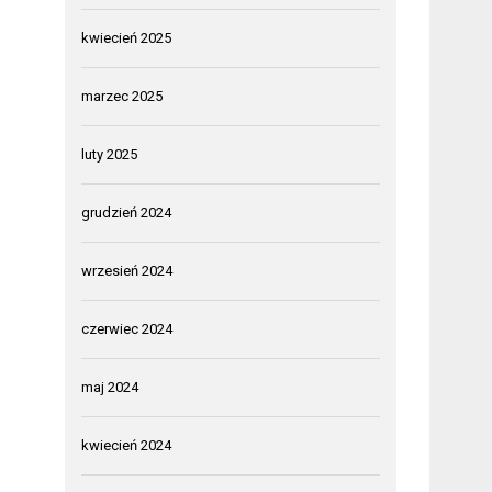
kwiecień 2025
marzec 2025
luty 2025
grudzień 2024
wrzesień 2024
czerwiec 2024
maj 2024
kwiecień 2024