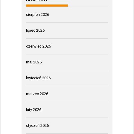
sierpień 2026
lipiec 2026
czerwiec 2026
maj 2026
kwiecień 2026
marzec 2026
luty 2026
styczeń 2026