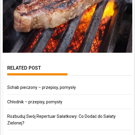
RELATED POST
Schab pieczony – przepisy, pomysły
Chłodnik – przepisy, pomysły
Rozbuduj Swój Repertuar Sałatkowy: Co Dodać do Sałaty
Zielonej?