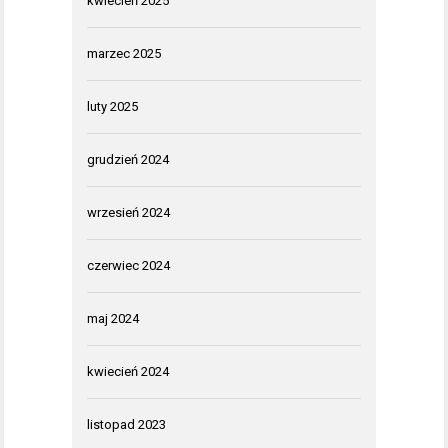
kwiecień 2025
marzec 2025
luty 2025
grudzień 2024
wrzesień 2024
czerwiec 2024
maj 2024
kwiecień 2024
listopad 2023