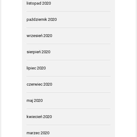
listopad 2020
październik 2020
wrzesień 2020
sierpień 2020
lipiec 2020
czerwiec 2020
maj 2020
kwiecień 2020
marzec 2020