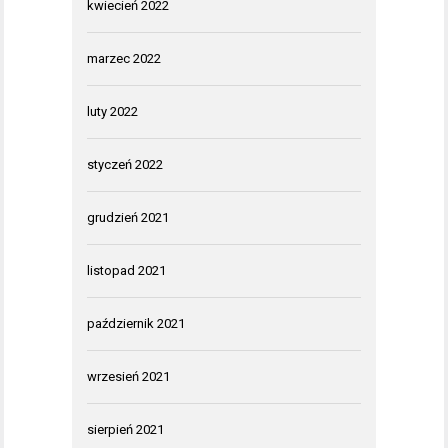
kwiecień 2022
marzec 2022
luty 2022
styczeń 2022
grudzień 2021
listopad 2021
październik 2021
wrzesień 2021
sierpień 2021