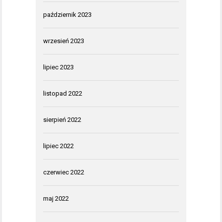
październik 2023
wrzesień 2023
lipiec 2023
listopad 2022
sierpień 2022
lipiec 2022
czerwiec 2022
maj 2022