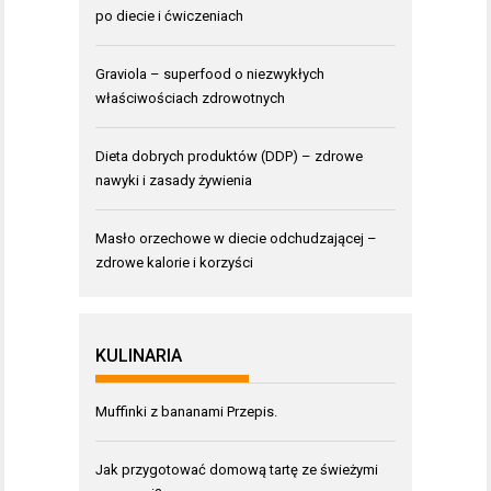
po diecie i ćwiczeniach
Graviola – superfood o niezwykłych
właściwościach zdrowotnych
Dieta dobrych produktów (DDP) – zdrowe
nawyki i zasady żywienia
Masło orzechowe w diecie odchudzającej –
zdrowe kalorie i korzyści
KULINARIA
Muffinki z bananami Przepis.
Jak przygotować domową tartę ze świeżymi