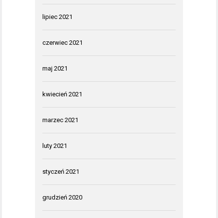
lipiec 2021
czerwiec 2021
maj 2021
kwiecień 2021
marzec 2021
luty 2021
styczeń 2021
grudzień 2020