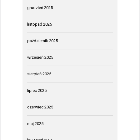
grudzień 2025
listopad 2025
październik 2025
wrzesień 2025
sierpień 2025
lipiec 2025
czerwiec 2025
maj 2025