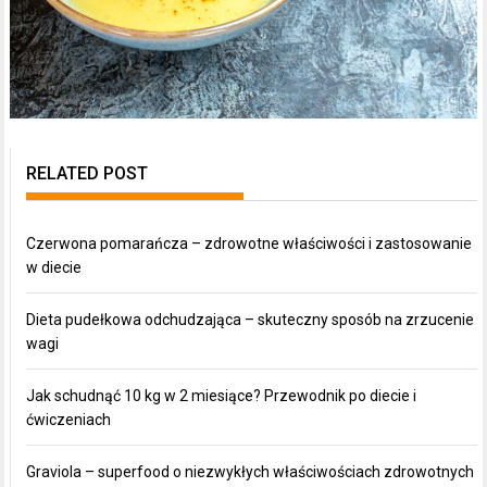
RELATED POST
Czerwona pomarańcza – zdrowotne właściwości i zastosowanie
w diecie
Dieta pudełkowa odchudzająca – skuteczny sposób na zrzucenie
wagi
Jak schudnąć 10 kg w 2 miesiące? Przewodnik po diecie i
ćwiczeniach
Graviola – superfood o niezwykłych właściwościach zdrowotnych