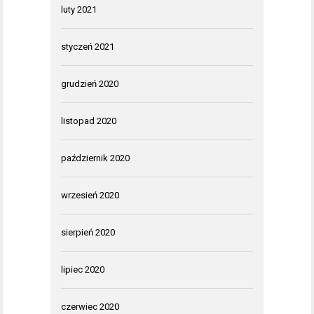
luty 2021
styczeń 2021
grudzień 2020
listopad 2020
październik 2020
wrzesień 2020
sierpień 2020
lipiec 2020
czerwiec 2020