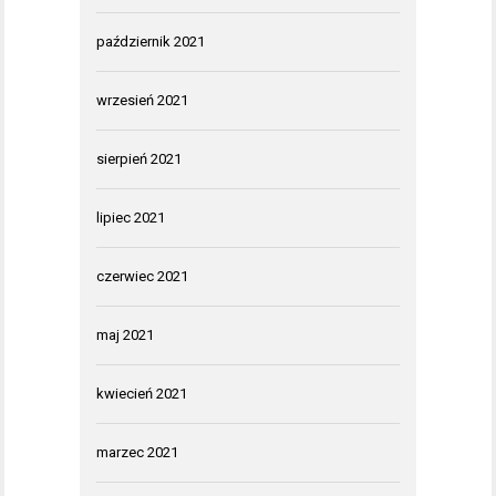
październik 2021
wrzesień 2021
sierpień 2021
lipiec 2021
czerwiec 2021
maj 2021
kwiecień 2021
marzec 2021