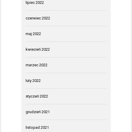
lipiec 2022
czerwiec 2022
maj 2022
kwiecień 2022
marzec 2022
luty 2022
styczeń 2022
grudzień 2021
listopad 2021