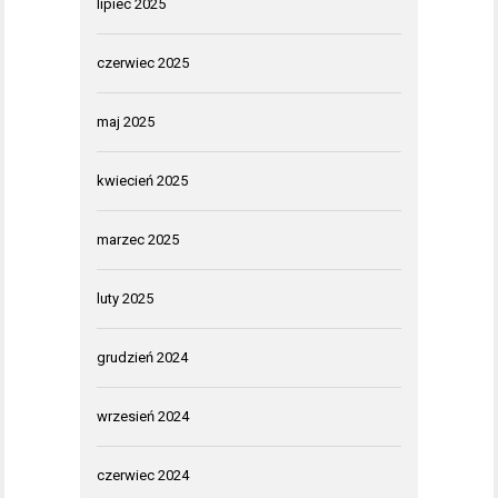
lipiec 2025
czerwiec 2025
maj 2025
kwiecień 2025
marzec 2025
luty 2025
grudzień 2024
wrzesień 2024
czerwiec 2024