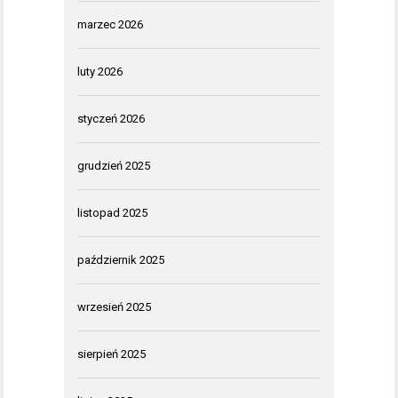
marzec 2026
luty 2026
styczeń 2026
grudzień 2025
listopad 2025
październik 2025
wrzesień 2025
sierpień 2025