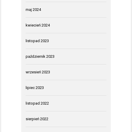
maj 2024
kwiecień 2024
listopad 2023
październik 2023
wrzesień 2023
lipiec 2023
listopad 2022
sierpień 2022