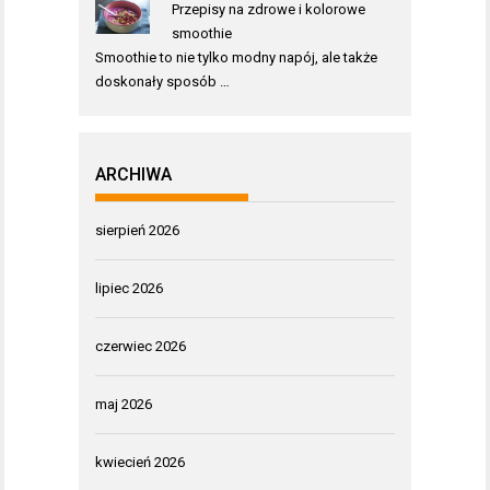
Przepisy na zdrowe i kolorowe
smoothie
Smoothie to nie tylko modny napój, ale także
doskonały sposób …
ARCHIWA
sierpień 2026
lipiec 2026
czerwiec 2026
maj 2026
kwiecień 2026