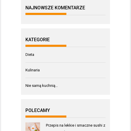
NAJNOWSZE KOMENTARZE
KATEGORIE
Dieta
Kulinaria
Nie samą kuchnią…
POLECAMY
Przepis na lekkie i smaczne sushi z