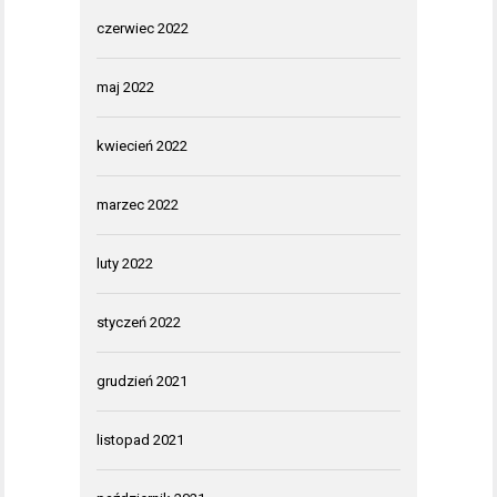
czerwiec 2022
maj 2022
kwiecień 2022
marzec 2022
luty 2022
styczeń 2022
grudzień 2021
listopad 2021