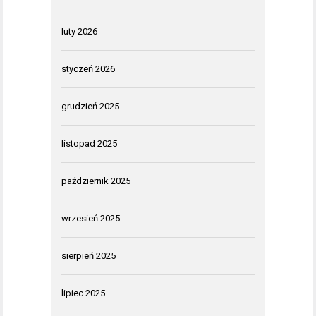
luty 2026
styczeń 2026
grudzień 2025
listopad 2025
październik 2025
wrzesień 2025
sierpień 2025
lipiec 2025