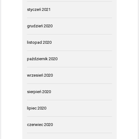
styczeń 2021
grudzień 2020
listopad 2020
październik 2020
wrzesień 2020
sierpień 2020
lipiec 2020
czerwiec 2020