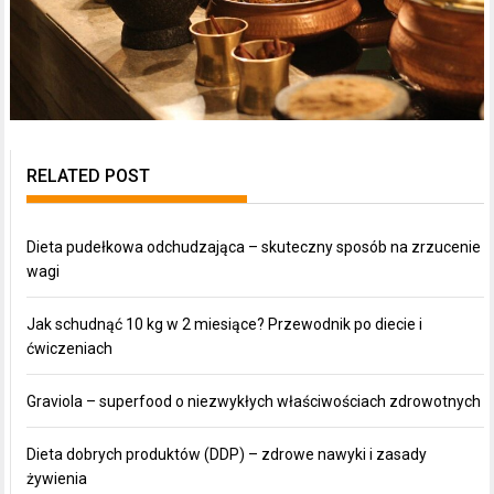
RELATED POST
Dieta pudełkowa odchudzająca – skuteczny sposób na zrzucenie
wagi
Jak schudnąć 10 kg w 2 miesiące? Przewodnik po diecie i
ćwiczeniach
Graviola – superfood o niezwykłych właściwościach zdrowotnych
Dieta dobrych produktów (DDP) – zdrowe nawyki i zasady
żywienia