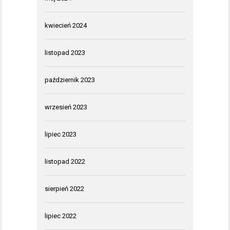
kwiecień 2024
listopad 2023
październik 2023
wrzesień 2023
lipiec 2023
listopad 2022
sierpień 2022
lipiec 2022