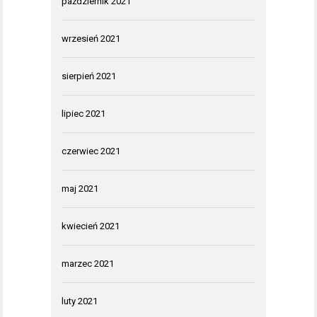
październik 2021
wrzesień 2021
sierpień 2021
lipiec 2021
czerwiec 2021
maj 2021
kwiecień 2021
marzec 2021
luty 2021