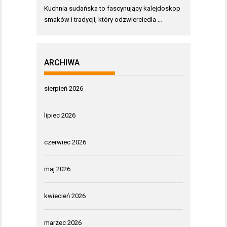
Kuchnia sudańska to fascynujący kalejdoskop
smaków i tradycji, który odzwierciedla …
ARCHIWA
sierpień 2026
lipiec 2026
czerwiec 2026
maj 2026
kwiecień 2026
marzec 2026