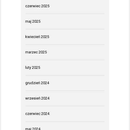
czerwiec 2025
maj 2025
kwiecień 2025
marzec 2025
luty 2025
grudzień 2024
wrzesień 2024
czerwiec 2024
maj 2024