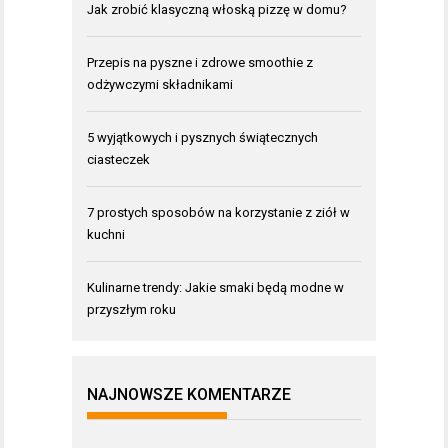
Jak zrobić klasyczną włoską pizzę w domu?
Przepis na pyszne i zdrowe smoothie z
odżywczymi składnikami
5 wyjątkowych i pysznych świątecznych
ciasteczek
7 prostych sposobów na korzystanie z ziół w
kuchni
Kulinarne trendy: Jakie smaki będą modne w
przyszłym roku
NAJNOWSZE KOMENTARZE