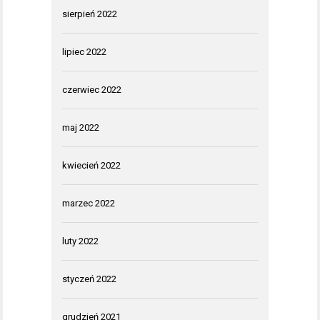
sierpień 2022
lipiec 2022
czerwiec 2022
maj 2022
kwiecień 2022
marzec 2022
luty 2022
styczeń 2022
grudzień 2021