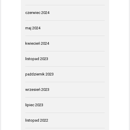
czerwiec 2024
maj 2024
kwiecień 2024
listopad 2023
październik 2023
wrzesień 2023
lipiec 2023
listopad 2022