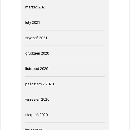
marzec 2021
luty 2021
styczeń 2021
grudzień 2020
listopad 2020
październik 2020
wrzesień 2020
sierpień 2020