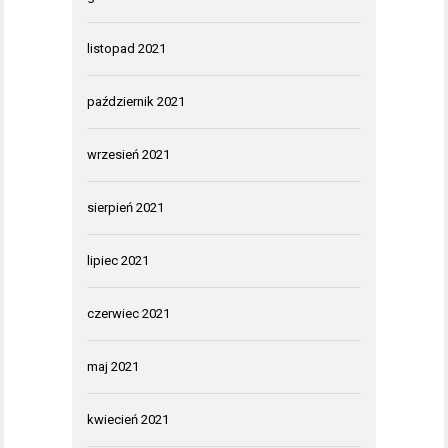
listopad 2021
październik 2021
wrzesień 2021
sierpień 2021
lipiec 2021
czerwiec 2021
maj 2021
kwiecień 2021