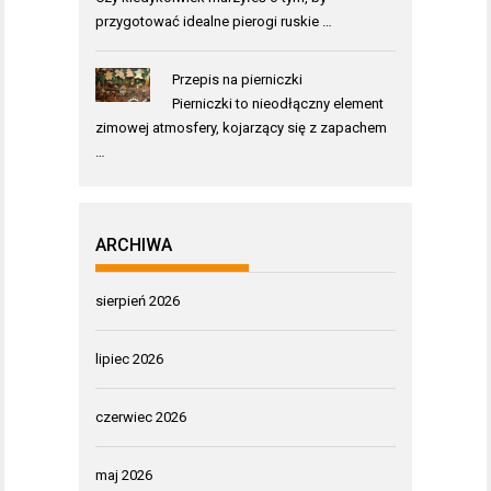
przygotować idealne pierogi ruskie …
Przepis na pierniczki
Pierniczki to nieodłączny element
zimowej atmosfery, kojarzący się z zapachem
…
ARCHIWA
sierpień 2026
lipiec 2026
czerwiec 2026
maj 2026