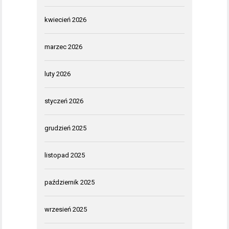
kwiecień 2026
marzec 2026
luty 2026
styczeń 2026
grudzień 2025
listopad 2025
październik 2025
wrzesień 2025