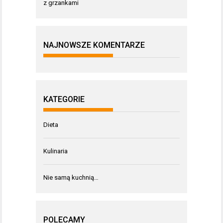
z grzankami
NAJNOWSZE KOMENTARZE
KATEGORIE
Dieta
Kulinaria
Nie samą kuchnią…
POLECAMY