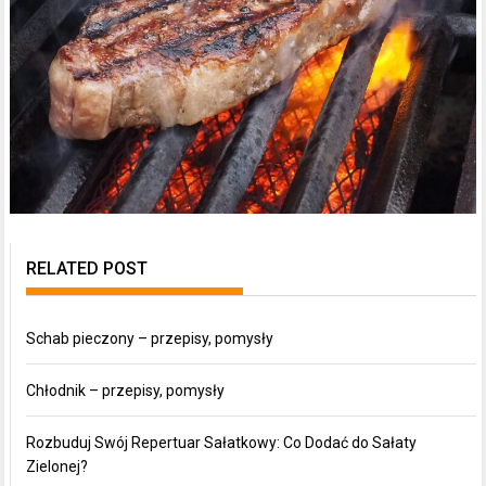
RELATED POST
Schab pieczony – przepisy, pomysły
Chłodnik – przepisy, pomysły
Rozbuduj Swój Repertuar Sałatkowy: Co Dodać do Sałaty
Zielonej?