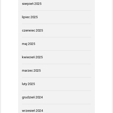
sierpień 2025
lipiec 2025
czerwiec 2025
maj 2025
kwiecień 2025
marzec 2025
luty 2025
grudzień 2024
wrzesień 2024