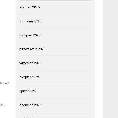
styczeń 2026
grudzień 2025
listopad 2025
październik 2025
wrzesień 2025
sierpień 2025
letowy
lipiec 2025
ych,
czerwiec 2025