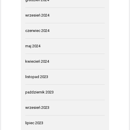
wrzesień 2024
czerwiec 2024
maj 2024
kwiecień 2024
listopad 2023
październik 2023
wrzesień 2023
lipiec 2023