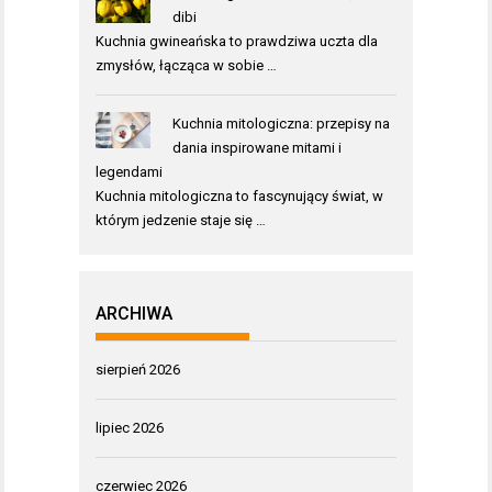
dibi
Kuchnia gwineańska to prawdziwa uczta dla
zmysłów, łącząca w sobie …
Kuchnia mitologiczna: przepisy na
dania inspirowane mitami i
legendami
Kuchnia mitologiczna to fascynujący świat, w
którym jedzenie staje się …
ARCHIWA
sierpień 2026
lipiec 2026
czerwiec 2026