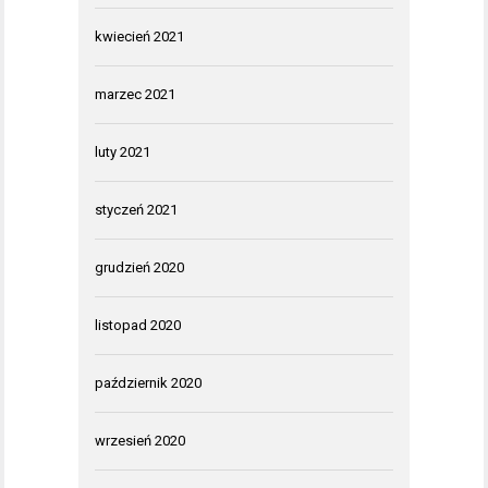
kwiecień 2021
marzec 2021
luty 2021
styczeń 2021
grudzień 2020
listopad 2020
październik 2020
wrzesień 2020