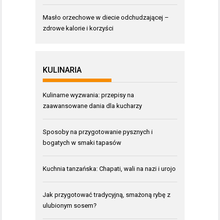
Masło orzechowe w diecie odchudzającej –
zdrowe kalorie i korzyści
KULINARIA
Kulinarne wyzwania: przepisy na
zaawansowane dania dla kucharzy
Sposoby na przygotowanie pysznych i
bogatych w smaki tapasów
Kuchnia tanzańska: Chapati, wali na nazi i urojo
Jak przygotować tradycyjną, smażoną rybę z
ulubionym sosem?