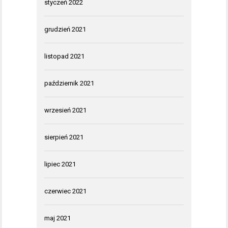
styczeń 2022
grudzień 2021
listopad 2021
październik 2021
wrzesień 2021
sierpień 2021
lipiec 2021
czerwiec 2021
maj 2021