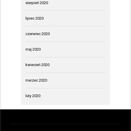
sierpień 2020
lipiec 2020
czerwiec 2020
maj 2020
kwiecień 2020
marzec 2020
luty 2020