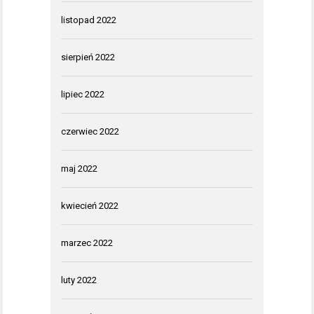
listopad 2022
sierpień 2022
lipiec 2022
czerwiec 2022
maj 2022
kwiecień 2022
marzec 2022
luty 2022