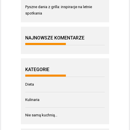
Pyszne dania z grilla: inspiracje na letnie
spotkania
NAJNOWSZE KOMENTARZE
KATEGORIE
Dieta
Kulinaria
Nie samą kuchnią…