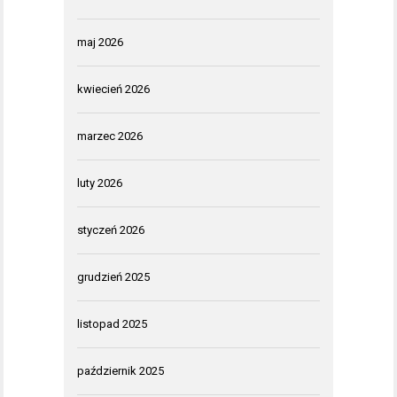
maj 2026
kwiecień 2026
marzec 2026
luty 2026
styczeń 2026
grudzień 2025
listopad 2025
październik 2025