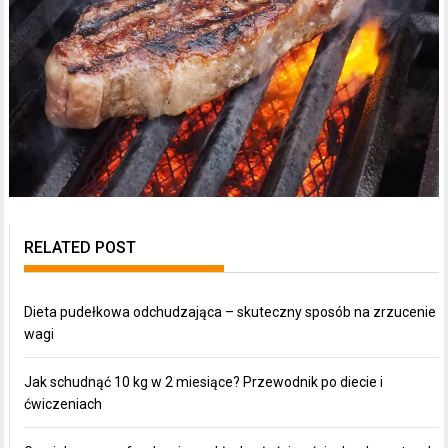
RELATED POST
Dieta pudełkowa odchudzająca – skuteczny sposób na zrzucenie
wagi
Jak schudnąć 10 kg w 2 miesiące? Przewodnik po diecie i
ćwiczeniach