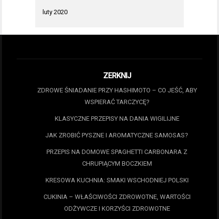
luty 2020
ZERKNIJ
ZDROWE ŚNIADANIE PRZY HASHIMOTO – CO JEŚĆ, ABY
WSPIERAĆ TARCZYCĘ?
KLASYCZNE PRZEPISY NA DANIA WIGILIJNE
JAK ZROBIĆ PYSZNE I AROMATYCZNE SAMOSAS?
PRZEPIS NA DOMOWE SPAGHETTI CARBONARA Z
CHRUPIĄCYM BOCZKIEM
KRESOWA KUCHNIA: SMAKI WSCHODNIEJ POLSKI
CUKINIA – WŁAŚCIWOŚCI ZDROWOTNE, WARTOŚCI
ODŻYWCZE I KORZYŚCI ZDROWOTNE