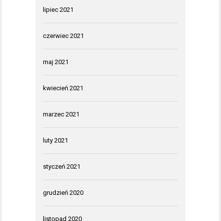
lipiec 2021
czerwiec 2021
maj 2021
kwiecień 2021
marzec 2021
luty 2021
styczeń 2021
grudzień 2020
listopad 2020