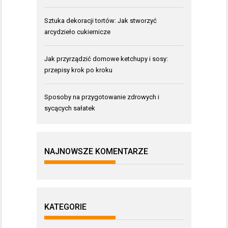
Sztuka dekoracji tortów: Jak stworzyć
arcydzieło cukiernicze
Jak przyrządzić domowe ketchupy i sosy:
przepisy krok po kroku
Sposoby na przygotowanie zdrowych i
sycących sałatek
NAJNOWSZE KOMENTARZE
KATEGORIE