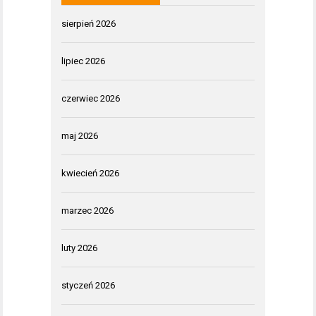
sierpień 2026
lipiec 2026
czerwiec 2026
maj 2026
kwiecień 2026
marzec 2026
luty 2026
styczeń 2026