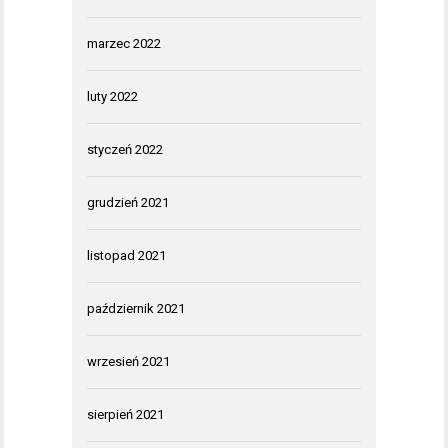
marzec 2022
luty 2022
styczeń 2022
grudzień 2021
listopad 2021
październik 2021
wrzesień 2021
sierpień 2021