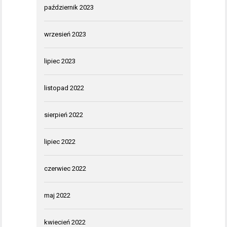
październik 2023
wrzesień 2023
lipiec 2023
listopad 2022
sierpień 2022
lipiec 2022
czerwiec 2022
maj 2022
kwiecień 2022