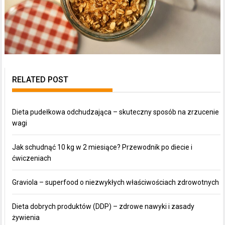
RELATED POST
Dieta pudełkowa odchudzająca – skuteczny sposób na zrzucenie
wagi
Jak schudnąć 10 kg w 2 miesiące? Przewodnik po diecie i
ćwiczeniach
Graviola – superfood o niezwykłych właściwościach zdrowotnych
Dieta dobrych produktów (DDP) – zdrowe nawyki i zasady
żywienia