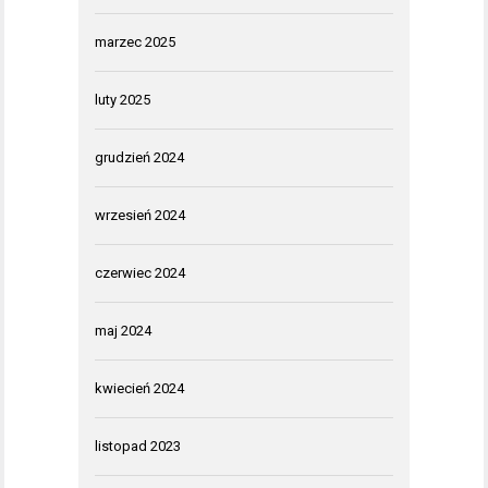
marzec 2025
luty 2025
grudzień 2024
wrzesień 2024
czerwiec 2024
maj 2024
kwiecień 2024
listopad 2023