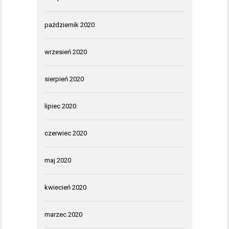
październik 2020
wrzesień 2020
sierpień 2020
lipiec 2020
czerwiec 2020
maj 2020
kwiecień 2020
marzec 2020