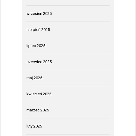
wrzesień 2025
sierpień 2025
lipiec 2025
czerwiec 2025
maj 2025
kwiecień 2025
marzec 2025
luty 2025