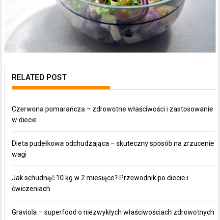
RELATED POST
Czerwona pomarańcza – zdrowotne właściwości i zastosowanie
w diecie
Dieta pudełkowa odchudzająca – skuteczny sposób na zrzucenie
wagi
Jak schudnąć 10 kg w 2 miesiące? Przewodnik po diecie i
ćwiczeniach
Graviola – superfood o niezwykłych właściwościach zdrowotnych