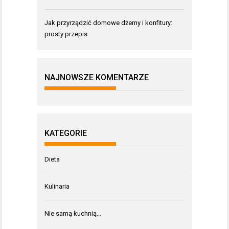
Jak przyrządzić domowe dżemy i konfitury:
prosty przepis
NAJNOWSZE KOMENTARZE
KATEGORIE
Dieta
Kulinaria
Nie samą kuchnią…