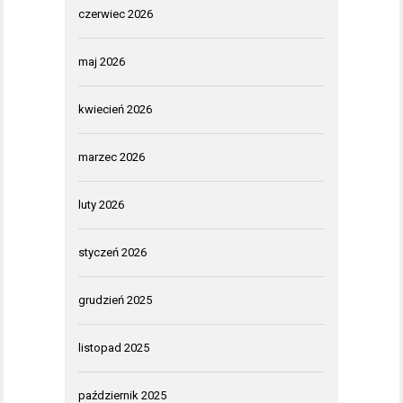
czerwiec 2026
maj 2026
kwiecień 2026
marzec 2026
luty 2026
styczeń 2026
grudzień 2025
listopad 2025
październik 2025