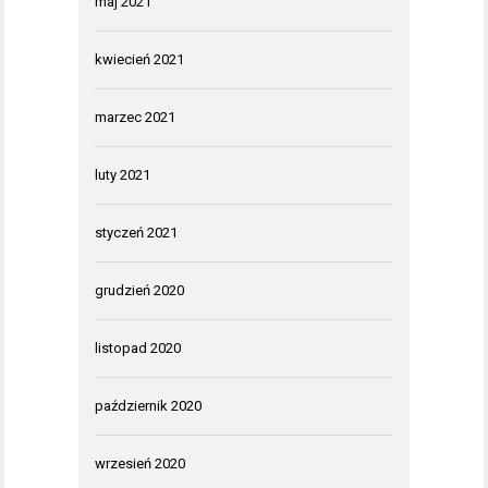
maj 2021
kwiecień 2021
marzec 2021
luty 2021
styczeń 2021
grudzień 2020
listopad 2020
październik 2020
wrzesień 2020