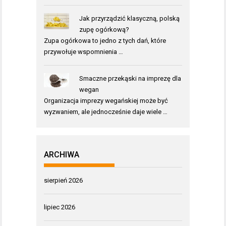
Jak przyrządzić klasyczną, polską
zupę ogórkową?
Zupa ogórkowa to jedno z tych dań, które
przywołuje wspomnienia …
Smaczne przekąski na imprezę dla
wegan
Organizacja imprezy wegańskiej może być
wyzwaniem, ale jednocześnie daje wiele …
ARCHIWA
sierpień 2026
lipiec 2026