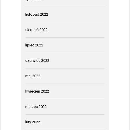
listopad 2022
sierpień 2022
lipiec 2022
czerwiec 2022
maj 2022
kwiecień 2022
marzec 2022
luty 2022