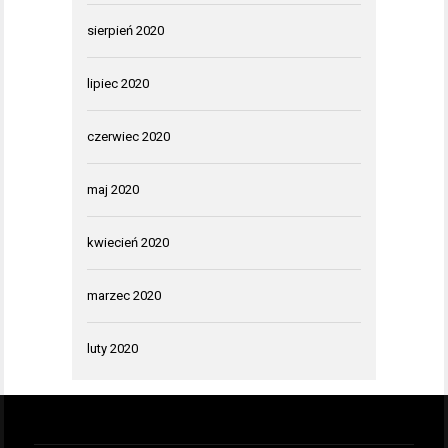
sierpień 2020
lipiec 2020
czerwiec 2020
maj 2020
kwiecień 2020
marzec 2020
luty 2020