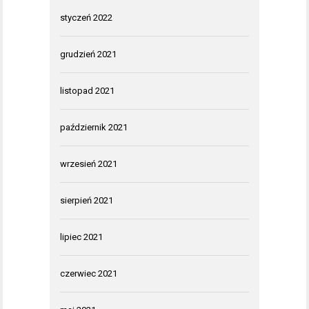
styczeń 2022
grudzień 2021
listopad 2021
październik 2021
wrzesień 2021
sierpień 2021
lipiec 2021
czerwiec 2021