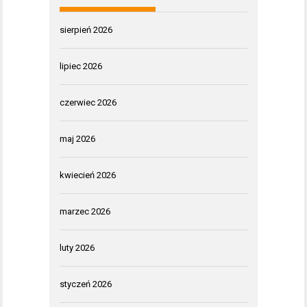
sierpień 2026
lipiec 2026
czerwiec 2026
maj 2026
kwiecień 2026
marzec 2026
luty 2026
styczeń 2026