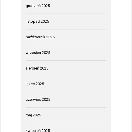
grudzień 2025
listopad 2025
październik 2025
wrzesień 2025
sierpień 2025
lipiec 2025
czerwiec 2025
maj 2025
kwiecień 2025