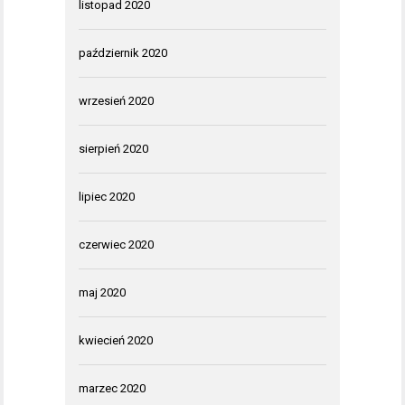
listopad 2020
październik 2020
wrzesień 2020
sierpień 2020
lipiec 2020
czerwiec 2020
maj 2020
kwiecień 2020
marzec 2020