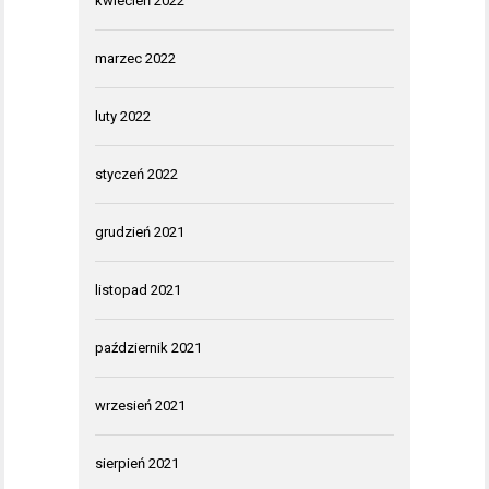
kwiecień 2022
marzec 2022
luty 2022
styczeń 2022
grudzień 2021
listopad 2021
październik 2021
wrzesień 2021
sierpień 2021