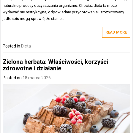
naturalne procesy oczyszczania organizmu. Chociaż dieta ta może
wydawać się restrykcyjna, odpowiednie przygotowanie i zróżnicowany
jadłospis mogą sprawić, że stanie…
READ MORE
Posted in
Dieta
Zielona herbata: Właściwości, korzyści
zdrowotne i działanie
Posted on
18 marca 2026