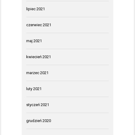
lipiec 2021
czerwiec 2021
maj 2021
kwiecień 2021
marzec 2021
luty 2021
styczeń 2021
grudzień 2020