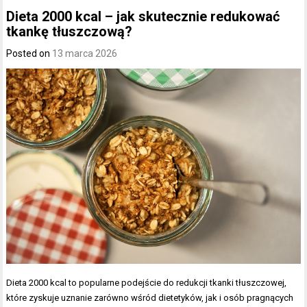
Dieta 2000 kcal – jak skutecznie redukować
tkankę tłuszczową?
Posted on
13 marca 2026
Dieta 2000 kcal to popularne podejście do redukcji tkanki tłuszczowej,
które zyskuje uznanie zarówno wśród dietetyków, jak i osób pragnących