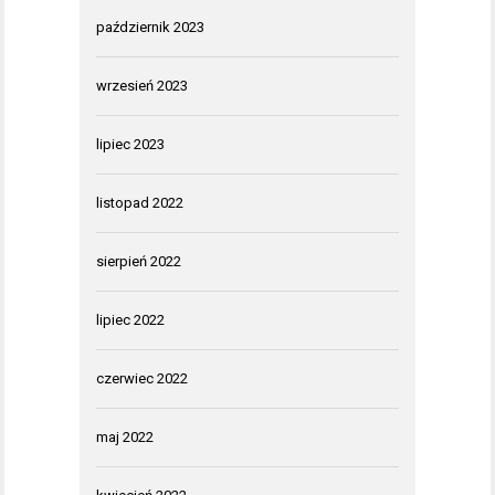
październik 2023
wrzesień 2023
lipiec 2023
listopad 2022
sierpień 2022
lipiec 2022
czerwiec 2022
maj 2022