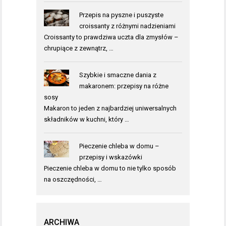
Przepis na pyszne i puszyste
croissanty z różnymi nadzieniami
Croissanty to prawdziwa uczta dla zmysłów –
chrupiące z zewnątrz, …
Szybkie i smaczne dania z
makaronem: przepisy na różne
sosy
Makaron to jeden z najbardziej uniwersalnych
składników w kuchni, który …
Pieczenie chleba w domu –
przepisy i wskazówki
Pieczenie chleba w domu to nie tylko sposób
na oszczędności, …
ARCHIWA