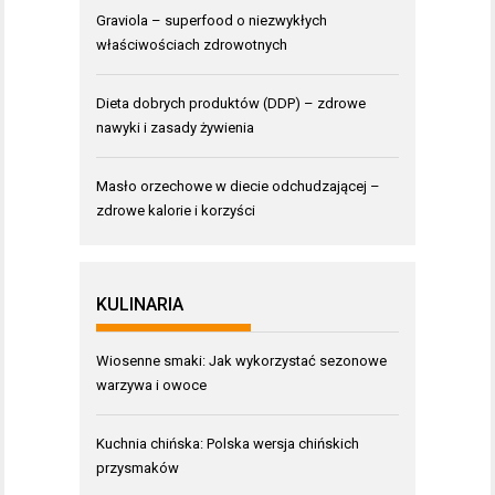
Graviola – superfood o niezwykłych
właściwościach zdrowotnych
Dieta dobrych produktów (DDP) – zdrowe
nawyki i zasady żywienia
Masło orzechowe w diecie odchudzającej –
zdrowe kalorie i korzyści
KULINARIA
Wiosenne smaki: Jak wykorzystać sezonowe
warzywa i owoce
Kuchnia chińska: Polska wersja chińskich
przysmaków