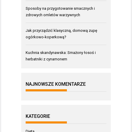
Sposoby na przygotowanie smacznych i
zdrowych omletów warzywnych
Jak przyrządzić klasyczną, domową zupę
ogórkowo-koperkową?
Kuchnia skandynawska: Smażony łosoś i
herbatniki z cynamonem
NAJNOWSZE KOMENTARZE
KATEGORIE
Dieta