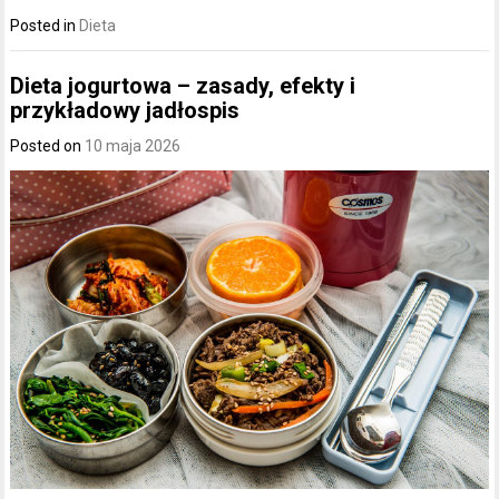
Posted in
Dieta
Dieta jogurtowa – zasady, efekty i
przykładowy jadłospis
Posted on
10 maja 2026