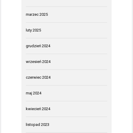
marzec 2025
luty 2025
grudzień 2024
wrzesień 2024
czerwiec 2024
maj 2024
kwiecień 2024
listopad 2023