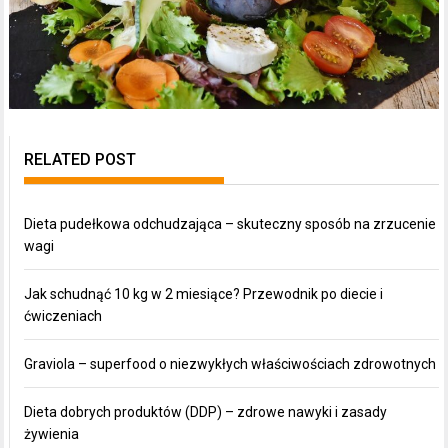
RELATED POST
Dieta pudełkowa odchudzająca – skuteczny sposób na zrzucenie
wagi
Jak schudnąć 10 kg w 2 miesiące? Przewodnik po diecie i
ćwiczeniach
Graviola – superfood o niezwykłych właściwościach zdrowotnych
Dieta dobrych produktów (DDP) – zdrowe nawyki i zasady
żywienia