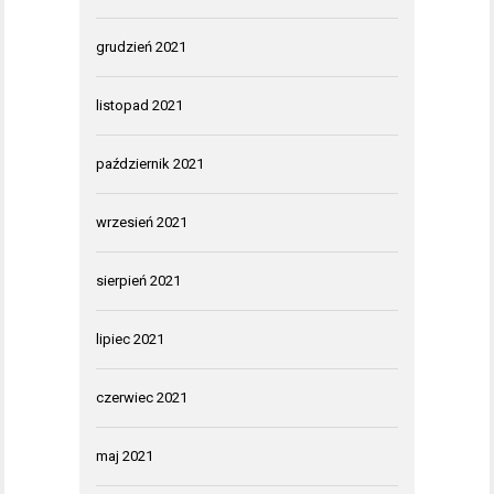
grudzień 2021
listopad 2021
październik 2021
wrzesień 2021
sierpień 2021
lipiec 2021
czerwiec 2021
maj 2021