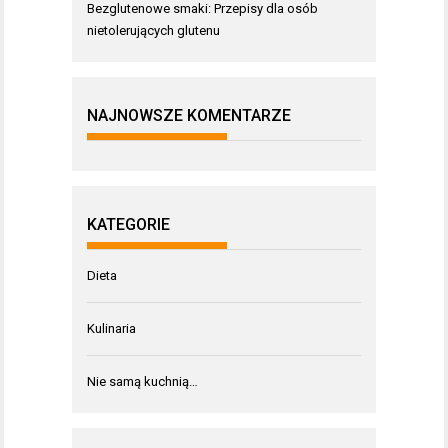
Bezglutenowe smaki: Przepisy dla osób
nietolerujących glutenu
NAJNOWSZE KOMENTARZE
KATEGORIE
Dieta
Kulinaria
Nie samą kuchnią…