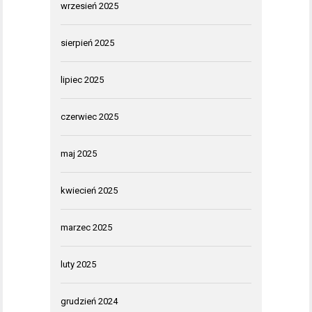
wrzesień 2025
sierpień 2025
lipiec 2025
czerwiec 2025
maj 2025
kwiecień 2025
marzec 2025
luty 2025
grudzień 2024