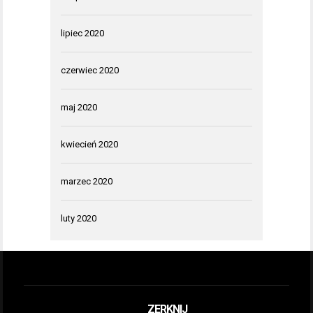
lipiec 2020
czerwiec 2020
maj 2020
kwiecień 2020
marzec 2020
luty 2020
ZERKNIJ