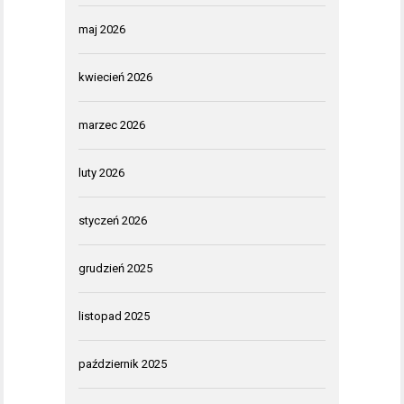
maj 2026
kwiecień 2026
marzec 2026
luty 2026
styczeń 2026
grudzień 2025
listopad 2025
październik 2025