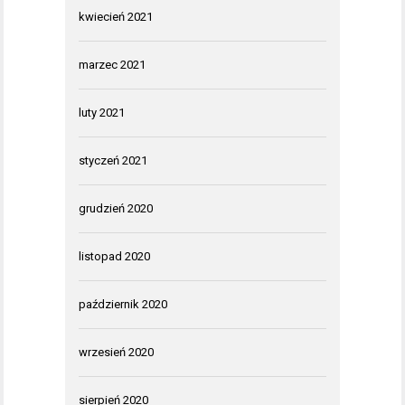
kwiecień 2021
marzec 2021
luty 2021
styczeń 2021
grudzień 2020
listopad 2020
październik 2020
wrzesień 2020
sierpień 2020