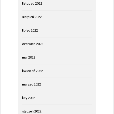
listopad 2022
sierpień 2022
lipiec 2022
czerwiec 2022
maj 2022
kwiecień 2022
marzec 2022
luty 2022
styczeń 2022