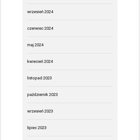
wrzesień 2024
czerwiec 2024
maj 2024
kwiecień 2024
listopad 2023
październik 2023
wrzesień 2023
lipiec 2023