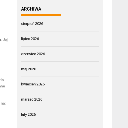
ARCHIWA
sierpień 2026
lipiec 2026
m
. Jej
czerwiec 2026
maj 2026
 do
kwiecień 2026
ane
marzec 2026
 na:
luty 2026