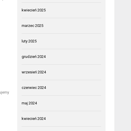
kwiecień 2025
marzec 2025
luty 2025
grudzień 2024
wrzesień 2024
czerwiec 2024
ujemy
maj 2024
kwiecień 2024