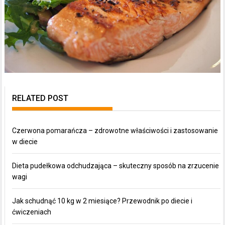
RELATED POST
Czerwona pomarańcza – zdrowotne właściwości i zastosowanie
w diecie
Dieta pudełkowa odchudzająca – skuteczny sposób na zrzucenie
wagi
Jak schudnąć 10 kg w 2 miesiące? Przewodnik po diecie i
ćwiczeniach