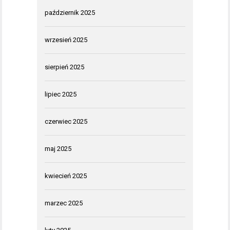
październik 2025
wrzesień 2025
sierpień 2025
lipiec 2025
czerwiec 2025
maj 2025
kwiecień 2025
marzec 2025