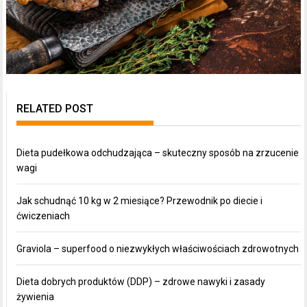
RELATED POST
Dieta pudełkowa odchudzająca – skuteczny sposób na zrzucenie
wagi
Jak schudnąć 10 kg w 2 miesiące? Przewodnik po diecie i
ćwiczeniach
Graviola – superfood o niezwykłych właściwościach zdrowotnych
Dieta dobrych produktów (DDP) – zdrowe nawyki i zasady
żywienia