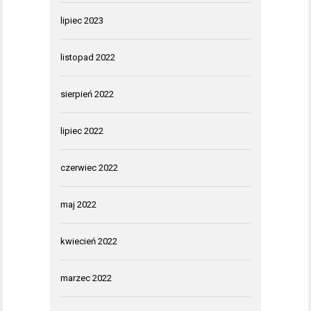
lipiec 2023
listopad 2022
sierpień 2022
lipiec 2022
czerwiec 2022
maj 2022
kwiecień 2022
marzec 2022