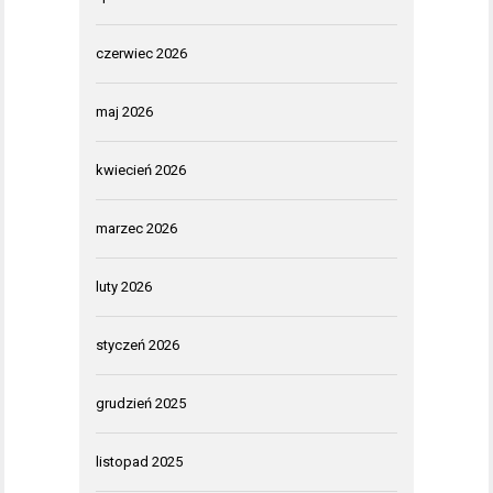
czerwiec 2026
maj 2026
kwiecień 2026
marzec 2026
luty 2026
styczeń 2026
grudzień 2025
listopad 2025