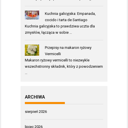
Kuchnia galicyjska: Empanada,
cocido i tarta de Santiago
Kuchnia galicyjska to prawdziwa uczta dla
zmysłów, łącząca w sobie …
Przepisy na makaron ryżowy
Vermicelli
Makaron ryżowy vermicelli to niezwykle
wszechstronny składnik, który z powodzeniem
…
ARCHIWA
sierpień 2026
lipiec 2026