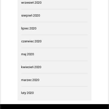
wrzesień 2020
sierpień 2020
lipiec 2020
czerwiec 2020
maj 2020
kwiecień 2020
marzec 2020
luty 2020