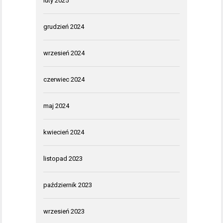
luty 2025
grudzień 2024
wrzesień 2024
czerwiec 2024
maj 2024
kwiecień 2024
listopad 2023
październik 2023
wrzesień 2023