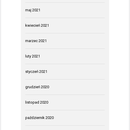
maj 2021
kwiecień 2021
marzec 2021
luty 2021
styczeń 2021
grudzień 2020
listopad 2020
październik 2020