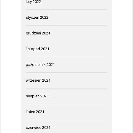
luty 2022
styczeń 2022
grudzień 2021
listopad 2021
październik 2021
wrzesień 2021
sierpień 2021
lipiec 2021
czerwiec 2021