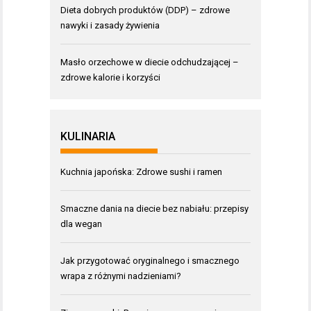
Dieta dobrych produktów (DDP) – zdrowe
nawyki i zasady żywienia
Masło orzechowe w diecie odchudzającej –
zdrowe kalorie i korzyści
KULINARIA
Kuchnia japońska: Zdrowe sushi i ramen
Smaczne dania na diecie bez nabiału: przepisy
dla wegan
Jak przygotować oryginalnego i smacznego
wrapa z różnymi nadzieniami?