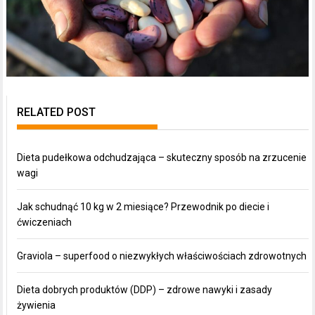
RELATED POST
Dieta pudełkowa odchudzająca – skuteczny sposób na zrzucenie
wagi
Jak schudnąć 10 kg w 2 miesiące? Przewodnik po diecie i
ćwiczeniach
Graviola – superfood o niezwykłych właściwościach zdrowotnych
Dieta dobrych produktów (DDP) – zdrowe nawyki i zasady
żywienia